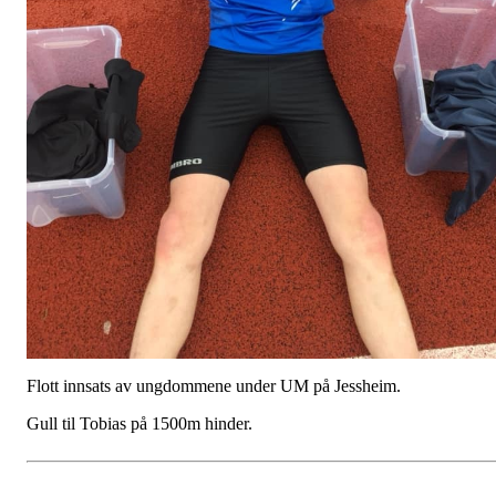
Flott innsats av ungdommene under UM på Jessheim.
Gull til Tobias på 1500m hinder.