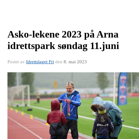
Asko-lekene 2023 på Arna
idrettspark søndag 11.juni
Postet av
Idrettslaget Fri
den
8. mai 2023