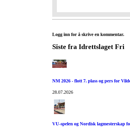
Logg inn for å skrive en kommentar.
Siste fra Idrettslaget Fri
NM 2026 - flott 7. plass og pers for Vil
28.07.2026
VU-spelen og Nordisk lagmesterskap for