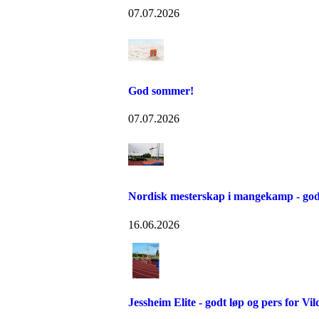
07.07.2026
God sommer!
07.07.2026
Nordisk mesterskap i mangekamp - god
16.06.2026
Jessheim Elite - godt løp og pers for Vil