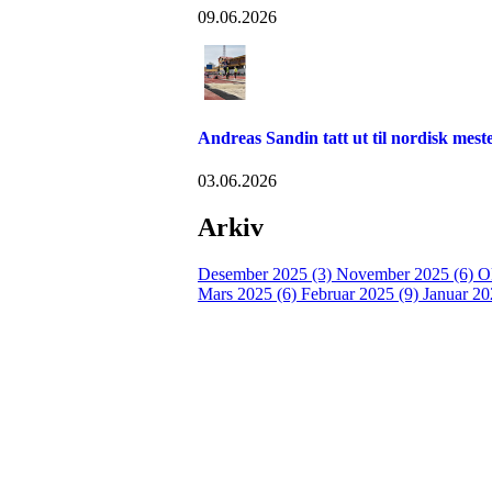
09.06.2026
Andreas Sandin tatt ut til nordisk me
03.06.2026
Arkiv
Desember 2025 (3)
November 2025 (6)
O
Mars 2025 (6)
Februar 2025 (9)
Januar 20
Idrettslaget Fri
Arna Idrettspark,