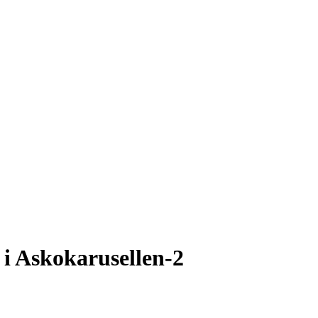
 i Askokarusellen-2